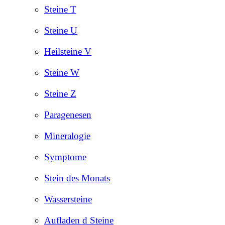
Steine T
Steine U
Heilsteine V
Steine W
Steine Z
Paragenesen
Mineralogie
Symptome
Stein des Monats
Wassersteine
Aufladen d Steine