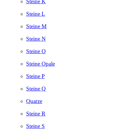
Steine K
Steine L
Steine M
Steine N
Steine O
Steine Opale
Steine P
Steine Q
Quarze
Steine R
Steine S