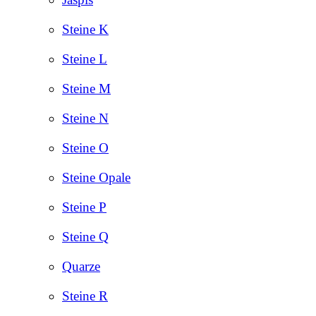
Steine K
Steine L
Steine M
Steine N
Steine O
Steine Opale
Steine P
Steine Q
Quarze
Steine R