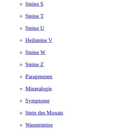
Steine S
Steine T
Steine U
Heilsteine V
Steine W
Steine Z
Paragenesen
Mineralogie
Symptome
Stein des Monats
Wassersteine