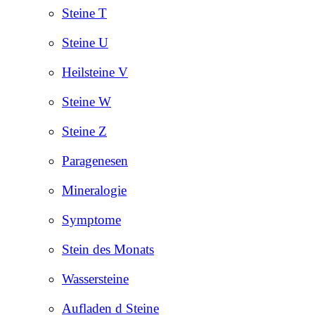
Steine T
Steine U
Heilsteine V
Steine W
Steine Z
Paragenesen
Mineralogie
Symptome
Stein des Monats
Wassersteine
Aufladen d Steine