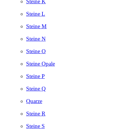
Steine K
Steine L
Steine M
Steine N
Steine O
Steine Opale
Steine P
Steine Q
Quarze
Steine R
Steine S