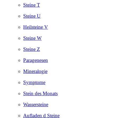
Steine T
Steine U
Heilsteine V
Steine W
Steine Z
Paragenesen
Mineralogie
Symptome
Stein des Monats
Wassersteine
Aufladen d Steine