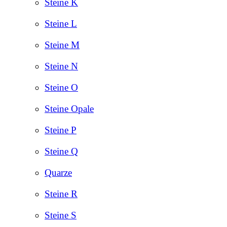
Steine K
Steine L
Steine M
Steine N
Steine O
Steine Opale
Steine P
Steine Q
Quarze
Steine R
Steine S