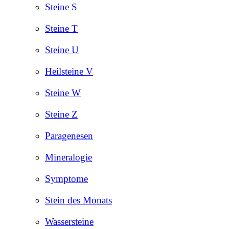
Steine S
Steine T
Steine U
Heilsteine V
Steine W
Steine Z
Paragenesen
Mineralogie
Symptome
Stein des Monats
Wassersteine