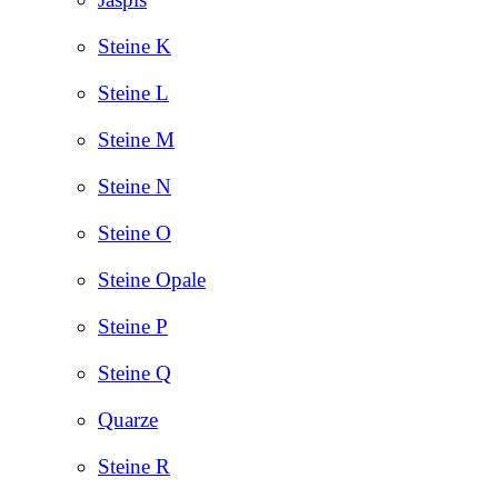
Steine K
Steine L
Steine M
Steine N
Steine O
Steine Opale
Steine P
Steine Q
Quarze
Steine R