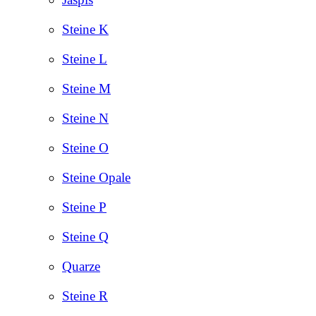
Steine K
Steine L
Steine M
Steine N
Steine O
Steine Opale
Steine P
Steine Q
Quarze
Steine R