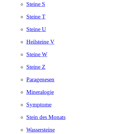
Steine S
Steine T
Steine U
Heilsteine V
Steine W
Steine Z
Paragenesen
Mineralogie
Symptome
Stein des Monats
Wassersteine