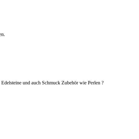
en.
n, Edelsteine und auch Schmuck Zubehör wie Perlen ?