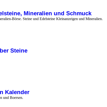
delsteine, Mineralien und Schmuck
eralien-Börse. Steine und Edelsteine Kleinanzeigen und Mineralien.
ber Steine
n Kalender
en und Boersen.