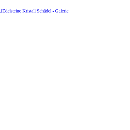
Edelsteine Kristall Schädel - Galerie