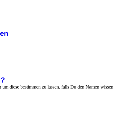
nen
 ?
en um diese bestimmen zu lassen, falls Du den Namen wissen