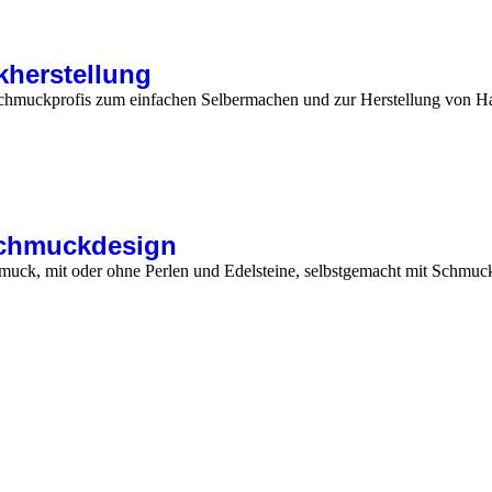
herstellung
chmuckprofis zum einfachen Selbermachen und zur Herstellung von H
Schmuckdesign
Schmuck, mit oder ohne Perlen und Edelsteine, selbstgemacht mit Schm