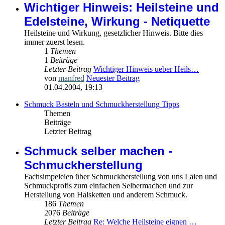
Wichtiger Hinweis: Heilsteine und
Edelsteine, Wirkung - Netiquette
Heilsteine und Wirkung, gesetzlicher Hinweis. Bitte dies
immer zuerst lesen.
1
Themen
1
Beiträge
Letzter Beitrag
Wichtiger Hinweis ueber Heils…
von
manfred
Neuester Beitrag
01.04.2004, 19:13
Schmuck Basteln und Schmuckherstellung Tipps
Themen
Beiträge
Letzter Beitrag
Schmuck selber machen -
Schmuckherstellung
Fachsimpeleien über Schmuckherstellung von uns Laien und
Schmuckprofis zum einfachen Selbermachen und zur
Herstellung von Halsketten und anderem Schmuck.
186
Themen
2076
Beiträge
Letzter Beitrag
Re: Welche Heilsteine eignen …