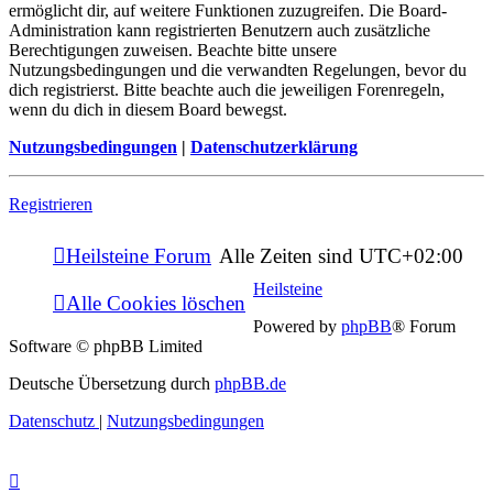
ermöglicht dir, auf weitere Funktionen zuzugreifen. Die Board-
Administration kann registrierten Benutzern auch zusätzliche
Berechtigungen zuweisen. Beachte bitte unsere
Nutzungsbedingungen und die verwandten Regelungen, bevor du
dich registrierst. Bitte beachte auch die jeweiligen Forenregeln,
wenn du dich in diesem Board bewegst.
Nutzungsbedingungen
|
Datenschutzerklärung
Registrieren
Heilsteine Forum
Alle Zeiten sind
UTC+02:00
Heilsteine
Alle Cookies löschen
Powered by
phpBB
® Forum
Software © phpBB Limited
Deutsche Übersetzung durch
phpBB.de
Datenschutz
|
Nutzungsbedingungen