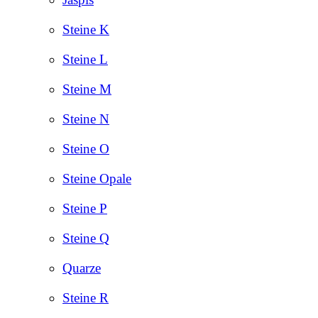
Steine K
Steine L
Steine M
Steine N
Steine O
Steine Opale
Steine P
Steine Q
Quarze
Steine R