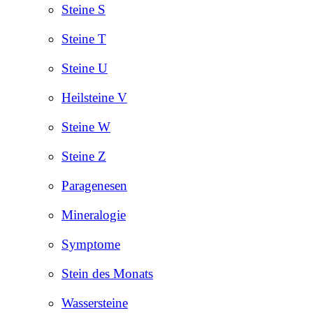
Steine S
Steine T
Steine U
Heilsteine V
Steine W
Steine Z
Paragenesen
Mineralogie
Symptome
Stein des Monats
Wassersteine