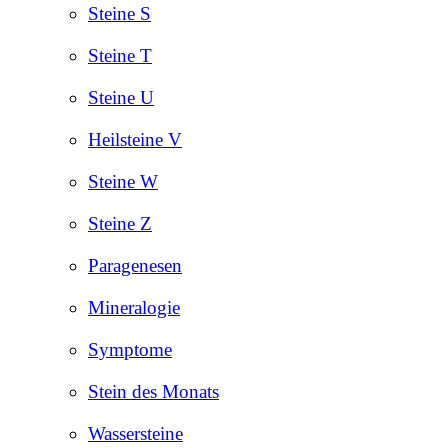
Steine S
Steine T
Steine U
Heilsteine V
Steine W
Steine Z
Paragenesen
Mineralogie
Symptome
Stein des Monats
Wassersteine