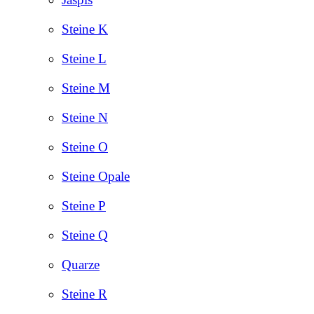
Steine K
Steine L
Steine M
Steine N
Steine O
Steine Opale
Steine P
Steine Q
Quarze
Steine R