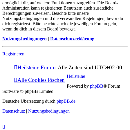
ermöglicht dir, auf weitere Funktionen zuzugreifen. Die Board-
Administration kann registrierten Benutzern auch zusätzliche
Berechtigungen zuweisen. Beachte bitte unsere
Nutzungsbedingungen und die verwandten Regelungen, bevor du
dich registrierst. Bitte beachte auch die jeweiligen Forenregeln,
wenn du dich in diesem Board bewegst.
Nutzungsbedingungen
|
Datenschutzerklärung
Registrieren
Heilsteine Forum
Alle Zeiten sind
UTC+02:00
Heilsteine
Alle Cookies löschen
Powered by
phpBB
® Forum
Software © phpBB Limited
Deutsche Übersetzung durch
phpBB.de
Datenschutz
|
Nutzungsbedingungen