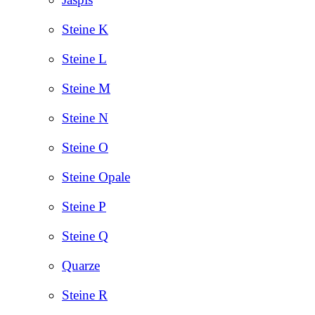
Steine K
Steine L
Steine M
Steine N
Steine O
Steine Opale
Steine P
Steine Q
Quarze
Steine R