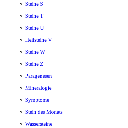
Steine S
Steine T
Steine U
Heilsteine V
Steine W
Steine Z
Paragenesen
Mineralogie
Symptome
Stein des Monats
Wassersteine