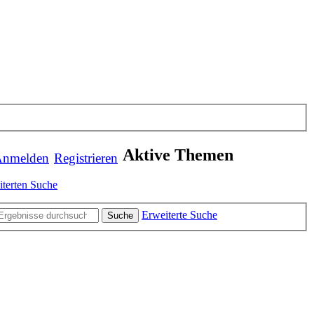
Aktive Themen
nmelden
Registrieren
iterten Suche
Erweiterte Suche
Suche