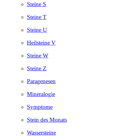
Steine S
Steine T
Steine U
Heilsteine V
Steine W
Steine Z
Paragenesen
Mineralogie
Symptome
Stein des Monats
Wassersteine