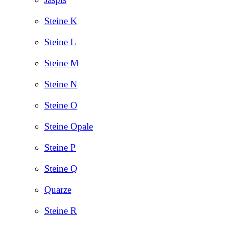
Steine K
Steine L
Steine M
Steine N
Steine O
Steine Opale
Steine P
Steine Q
Quarze
Steine R