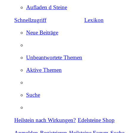
Aufladen d Steine
Schnellzugriff
Lexikon
Neue Beiträge
Unbeantwortete Themen
Aktive Themen
Suche
Heilstein nach Wirkungen?
Edelsteine Shop
Anmelden
Registrieren
Heilsteine Forum
Suche