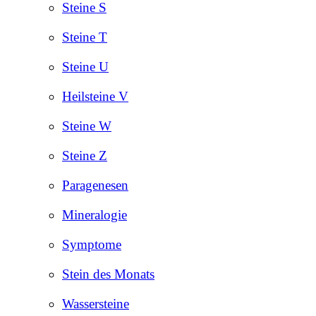
Steine S
Steine T
Steine U
Heilsteine V
Steine W
Steine Z
Paragenesen
Mineralogie
Symptome
Stein des Monats
Wassersteine