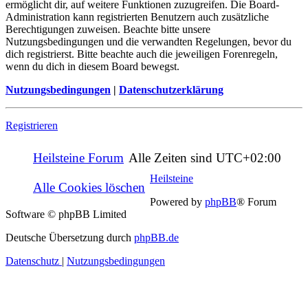
ermöglicht dir, auf weitere Funktionen zuzugreifen. Die Board-
Administration kann registrierten Benutzern auch zusätzliche
Berechtigungen zuweisen. Beachte bitte unsere
Nutzungsbedingungen und die verwandten Regelungen, bevor du
dich registrierst. Bitte beachte auch die jeweiligen Forenregeln,
wenn du dich in diesem Board bewegst.
Nutzungsbedingungen
|
Datenschutzerklärung
Registrieren
Heilsteine Forum
Alle Zeiten sind
UTC+02:00
Heilsteine
Alle Cookies löschen
Powered by
phpBB
® Forum
Software © phpBB Limited
Deutsche Übersetzung durch
phpBB.de
Datenschutz
|
Nutzungsbedingungen