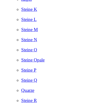
Steine K
Steine L
Steine M
Steine N
Steine O
Steine Opale
Steine P
Steine Q
Quarze
Steine R