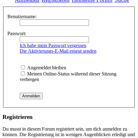
Benutzername:
Passwort:
Ich habe mein Passwort vergessen
Die Aktivierungs-E-Mail erneut senden
Angemeldet bleiben
Meinen Online-Status während dieser Sitzung
verbergen
Registrieren
Du musst in diesem Forum registriert sein, um dich anmelden zu
können. Die Registrierung ist in wenigen Augenblicken erledigt und