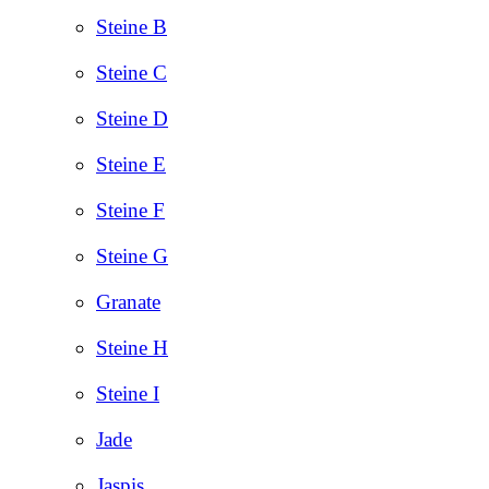
Steine B
Steine C
Steine D
Steine E
Steine F
Steine G
Granate
Steine H
Steine I
Jade
Jaspis