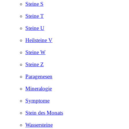
Steine S
Steine T
Steine U
Heilsteine V
Steine W
Steine Z
Paragenesen
Mineralogie
Symptome
Stein des Monats
Wassersteine