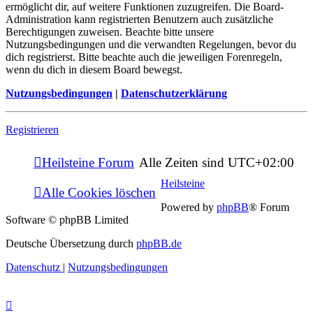
ermöglicht dir, auf weitere Funktionen zuzugreifen. Die Board-
Administration kann registrierten Benutzern auch zusätzliche
Berechtigungen zuweisen. Beachte bitte unsere
Nutzungsbedingungen und die verwandten Regelungen, bevor du
dich registrierst. Bitte beachte auch die jeweiligen Forenregeln,
wenn du dich in diesem Board bewegst.
Nutzungsbedingungen
|
Datenschutzerklärung
Registrieren
Heilsteine Forum
Alle Zeiten sind
UTC+02:00
Heilsteine
Alle Cookies löschen
Powered by
phpBB
® Forum
Software © phpBB Limited
Deutsche Übersetzung durch
phpBB.de
Datenschutz
|
Nutzungsbedingungen