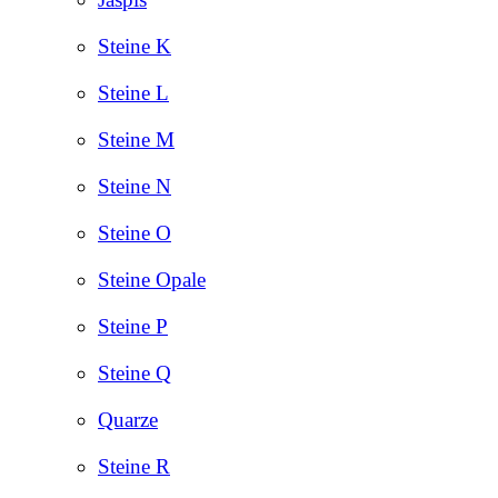
Steine K
Steine L
Steine M
Steine N
Steine O
Steine Opale
Steine P
Steine Q
Quarze
Steine R