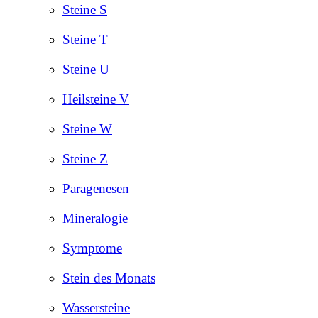
Steine S
Steine T
Steine U
Heilsteine V
Steine W
Steine Z
Paragenesen
Mineralogie
Symptome
Stein des Monats
Wassersteine