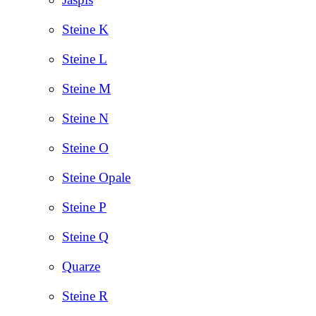
Steine K
Steine L
Steine M
Steine N
Steine O
Steine Opale
Steine P
Steine Q
Quarze
Steine R