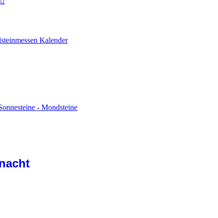
lsteinmessen Kalender
Sonnesteine - Mondsteine
nacht