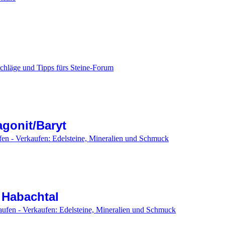
chläge und Tipps fürs Steine-Forum
agonit/Baryt
fen - Verkaufen: Edelsteine, Mineralien und Schmuck
Habachtal
aufen - Verkaufen: Edelsteine, Mineralien und Schmuck