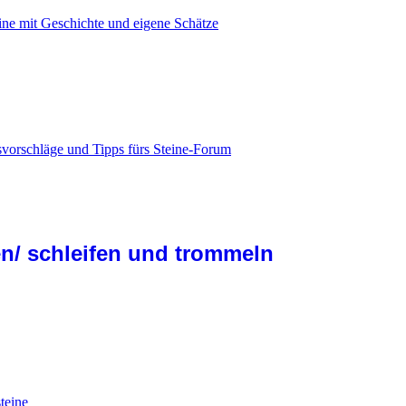
eine mit Geschichte und eigene Schätze
vorschläge und Tipps fürs Steine-Forum
n/ schleifen und trommeln
teine