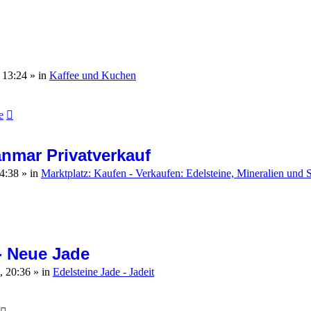
, 13:24
» in
Kaffee und Kuchen
e
nmar Privatverkauf
14:38
» in
Marktplatz: Kaufen - Verkaufen: Edelsteine, Mineralien und
- Neue Jade
, 20:36
» in
Edelsteine Jade - Jadeit