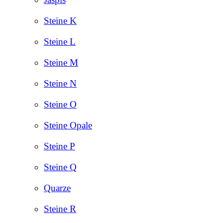
Steine K
Steine L
Steine M
Steine N
Steine O
Steine Opale
Steine P
Steine Q
Quarze
Steine R