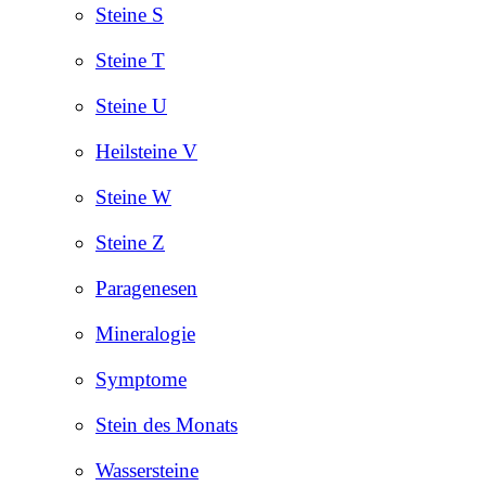
Steine S
Steine T
Steine U
Heilsteine V
Steine W
Steine Z
Paragenesen
Mineralogie
Symptome
Stein des Monats
Wassersteine