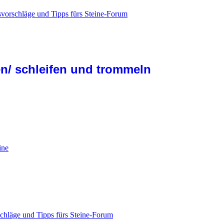
vorschläge und Tipps fürs Steine-Forum
n/ schleifen und trommeln
ine
chläge und Tipps fürs Steine-Forum