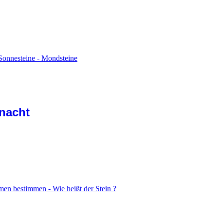
Sonnesteine - Mondsteine
nacht
men bestimmen - Wie heißt der Stein ?