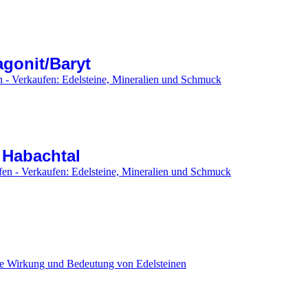
agonit/Baryt
n - Verkaufen: Edelsteine, Mineralien und Schmuck
Habachtal
fen - Verkaufen: Edelsteine, Mineralien und Schmuck
die Wirkung und Bedeutung von Edelsteinen