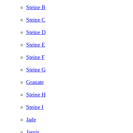
Steine B
Steine C
Steine D
Steine E
Steine F
Steine G
Granate
Steine H
Steine I
Jade
Jaspis