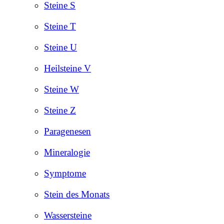
Steine S
Steine T
Steine U
Heilsteine V
Steine W
Steine Z
Paragenesen
Mineralogie
Symptome
Stein des Monats
Wassersteine