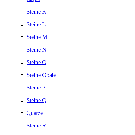
Steine K
Steine L
Steine M
Steine N
Steine O
Steine Opale
Steine P
Steine Q
Quarze
Steine R