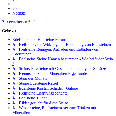
…
29
Nächste
Zur erweiterten Suche
Gehe zu
Edelsteine und Heilsteine-Forum
↳ Heilsteine, die Wirkung und Bedeutung von Edelsteinen
↳ Heilsteine Reinigen, Aufladen und Entladen von
Edelsteinen
↳ Edelsteine Steine Namen bestimmen - Wie heißt der Stein
?
↳ Steine, Edelsteine mit Geschichte und eigene Schätze
↳ Heimische Steine, Mineralien Eigenfunde
↳ Stein des Monats
↳ Steine Edelsteine Rätsel
↳ Edelsteine Kristall Schädel - Galerie
↳ Heilsteine Erfahrungsberichte
↳ Edelsteine Bilder
↳ Bilder gesucht für diese Steine
↳ Wassersteine, Edelsteinwasser zum Trinken mit
Mineralien