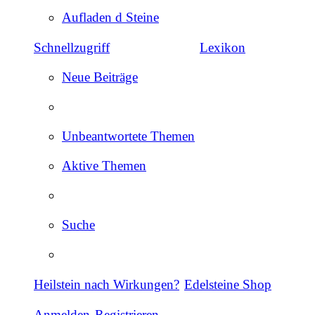
Aufladen d Steine
Schnellzugriff
Lexikon
Neue Beiträge
Unbeantwortete Themen
Aktive Themen
Suche
Heilstein nach Wirkungen?
Edelsteine Shop
Anmelden
Registrieren