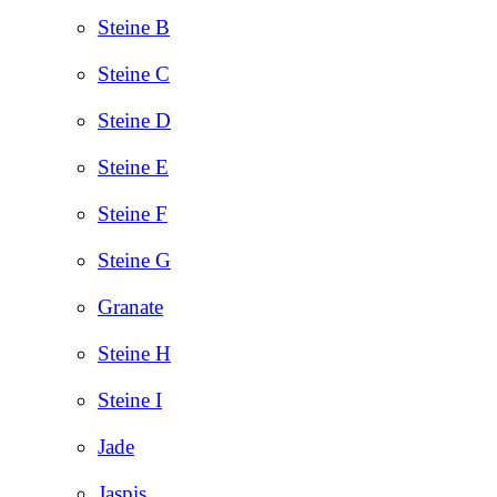
Steine B
Steine C
Steine D
Steine E
Steine F
Steine G
Granate
Steine H
Steine I
Jade
Jaspis