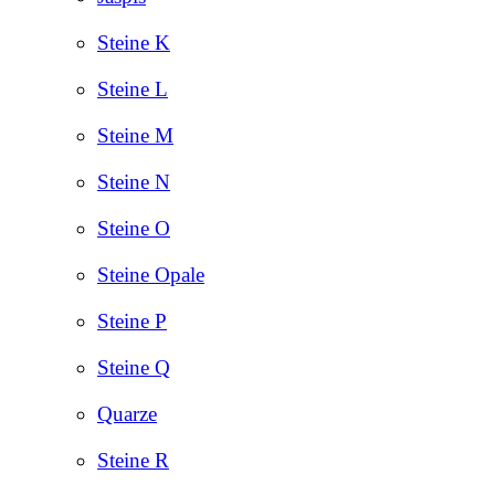
Steine K
Steine L
Steine M
Steine N
Steine O
Steine Opale
Steine P
Steine Q
Quarze
Steine R