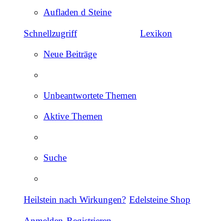
Aufladen d Steine
Schnellzugriff
Lexikon
Neue Beiträge
Unbeantwortete Themen
Aktive Themen
Suche
Heilstein nach Wirkungen?
Edelsteine Shop
Anmelden
Registrieren