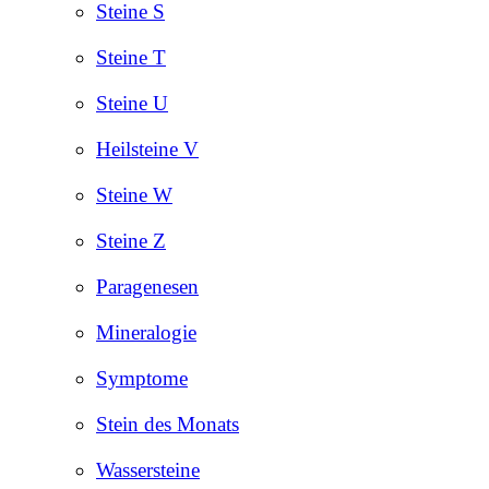
Steine S
Steine T
Steine U
Heilsteine V
Steine W
Steine Z
Paragenesen
Mineralogie
Symptome
Stein des Monats
Wassersteine