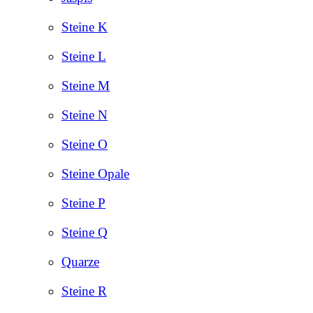
Steine K
Steine L
Steine M
Steine N
Steine O
Steine Opale
Steine P
Steine Q
Quarze
Steine R