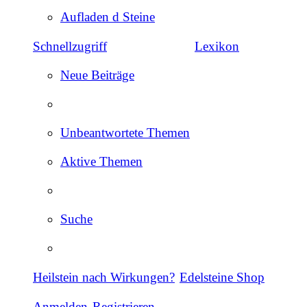
Aufladen d Steine
Schnellzugriff
Lexikon
Neue Beiträge
Unbeantwortete Themen
Aktive Themen
Suche
Heilstein nach Wirkungen?
Edelsteine Shop
Anmelden
Registrieren