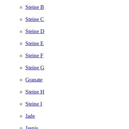
Steine B
Steine C
Steine D
Steine E
Steine F
Steine G
Granate
Steine H
Steine I
Jade
Jaspis