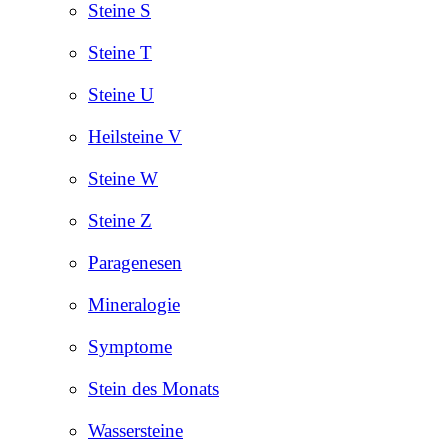
Steine S
Steine T
Steine U
Heilsteine V
Steine W
Steine Z
Paragenesen
Mineralogie
Symptome
Stein des Monats
Wassersteine