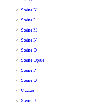
Steine K
Steine L
Steine M
Steine N
Steine O
Steine Opale
Steine P
Steine Q
Quarze
Steine R