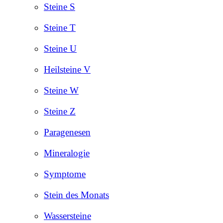
Steine S
Steine T
Steine U
Heilsteine V
Steine W
Steine Z
Paragenesen
Mineralogie
Symptome
Stein des Monats
Wassersteine