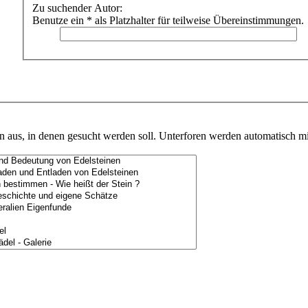
Zu suchender Autor:
Benutze ein * als Platzhalter für teilweise Übereinstimmungen.
 aus, in denen gesucht werden soll. Unterforen werden automatisch mi