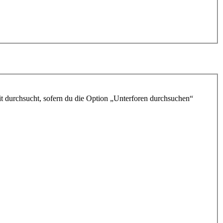
t durchsucht, sofern du die Option „Unterforen durchsuchen“