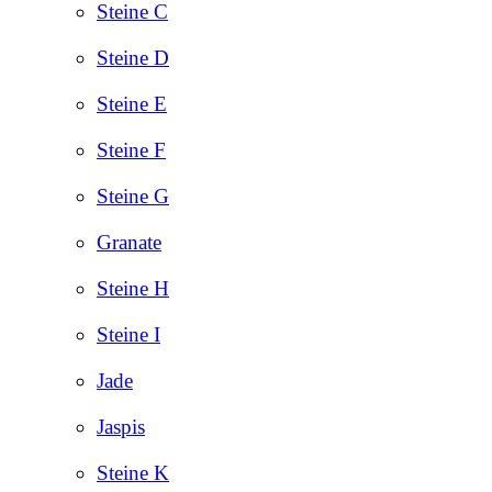
Steine C
Steine D
Steine E
Steine F
Steine G
Granate
Steine H
Steine I
Jade
Jaspis
Steine K