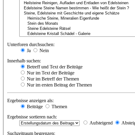
Unterforen durchsuchen:
Ja
Nein
Innerhalb suchen:
Betreff und Text der Beiträge
Nur im Text der Beiträge
Nur im Betreff der Themen
Nur im ersten Beitrag der Themen
Ergebnisse anzeigen als:
Beiträge
Themen
Ergebnisse sortieren nach:
Aufsteigend
Abstei
Suchzeitraum begrenzen: