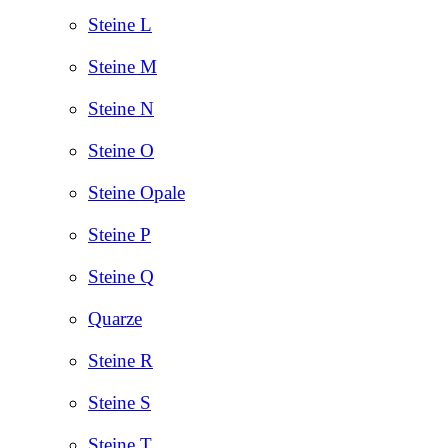
Steine L
Steine M
Steine N
Steine O
Steine Opale
Steine P
Steine Q
Quarze
Steine R
Steine S
Steine T