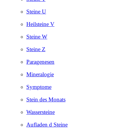
Steine U
Heilsteine V
Steine W
Steine Z
Paragenesen
Mineralogie
Symptome
Stein des Monats
Wassersteine
Aufladen d Steine