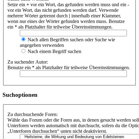
Setze ein
+
vor ein Wort, das gefunden werden muss und ein
-
vor ein Wort, das nicht gefunden werden darf. Verwende
mehrere Wörter getrennt durch
|
innerhalb einer Klammer,
wenn nur eines der Wörter gefunden werden muss. Benutze
ein * als Platzhalter für teilweise Übereinstimmungen.
Nach allen Begriffen suchen oder Suche wie
angegeben verwenden
Nach einem Begriff suchen
Zu suchender Autor:
Benutze ein * als Platzhalter für teilweise Übereinstimmungen.
Suchoptionen
Zu durchsuchende Foren:
Wähle das Forum oder die Foren aus, in denen gesucht werden soll
Unterforen werden automatisch mit durchsucht, sofern du die Opti
„Unterforen durchsuchen“ unten nicht deaktivierst.