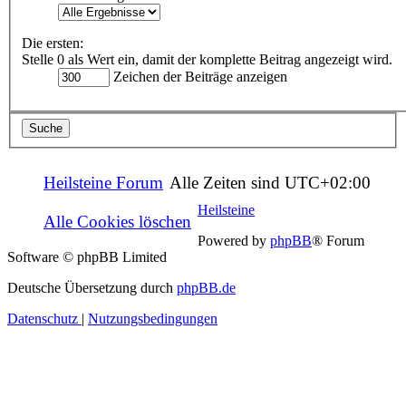
Die ersten:
Stelle 0 als Wert ein, damit der komplette Beitrag angezeigt wird.
Zeichen der Beiträge anzeigen
Heilsteine Forum
Alle Zeiten sind
UTC+02:00
Heilsteine
Alle Cookies löschen
Powered by
phpBB
® Forum
Software © phpBB Limited
Deutsche Übersetzung durch
phpBB.de
Datenschutz
|
Nutzungsbedingungen