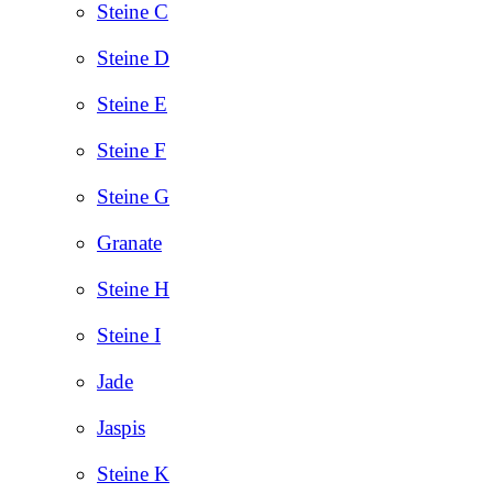
Steine C
Steine D
Steine E
Steine F
Steine G
Granate
Steine H
Steine I
Jade
Jaspis
Steine K