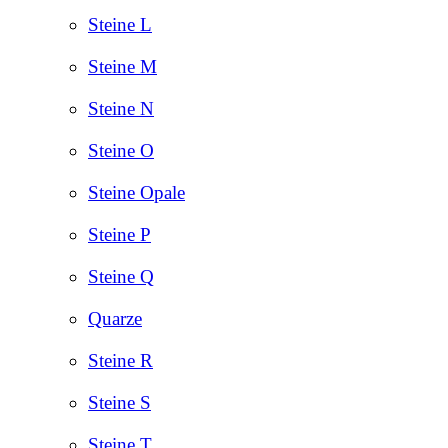
Steine L
Steine M
Steine N
Steine O
Steine Opale
Steine P
Steine Q
Quarze
Steine R
Steine S
Steine T