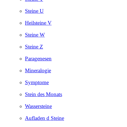
Steine U
Heilsteine V
Steine W
Steine Z
Paragenesen
Mineralogie
Symptome
Stein des Monats
Wassersteine
Aufladen d Steine