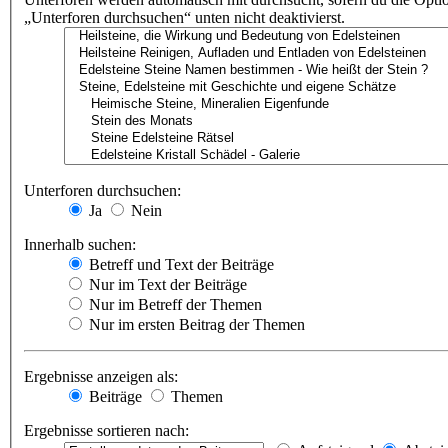
„Unterforen durchsuchen“ unten nicht deaktivierst.
Unterforen durchsuchen:
Ja
Nein
Innerhalb suchen:
Betreff und Text der Beiträge
Nur im Text der Beiträge
Nur im Betreff der Themen
Nur im ersten Beitrag der Themen
Ergebnisse anzeigen als:
Beiträge
Themen
Ergebnisse sortieren nach: