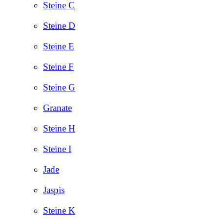
Steine C
Steine D
Steine E
Steine F
Steine G
Granate
Steine H
Steine I
Jade
Jaspis
Steine K