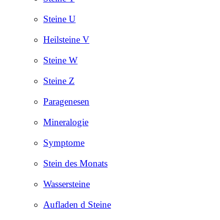
Steine U
Heilsteine V
Steine W
Steine Z
Paragenesen
Mineralogie
Symptome
Stein des Monats
Wassersteine
Aufladen d Steine