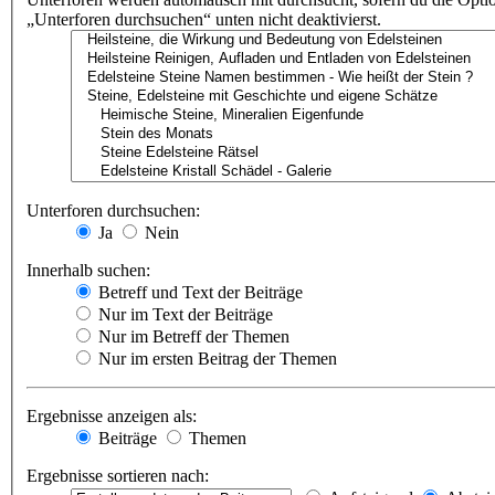
„Unterforen durchsuchen“ unten nicht deaktivierst.
Unterforen durchsuchen:
Ja
Nein
Innerhalb suchen:
Betreff und Text der Beiträge
Nur im Text der Beiträge
Nur im Betreff der Themen
Nur im ersten Beitrag der Themen
Ergebnisse anzeigen als:
Beiträge
Themen
Ergebnisse sortieren nach: