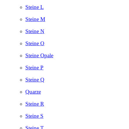
Steine L
Steine M
Steine N
Steine O
Steine Opale
Steine P
Steine Q
Quarze
Steine R
Steine S
Steine T