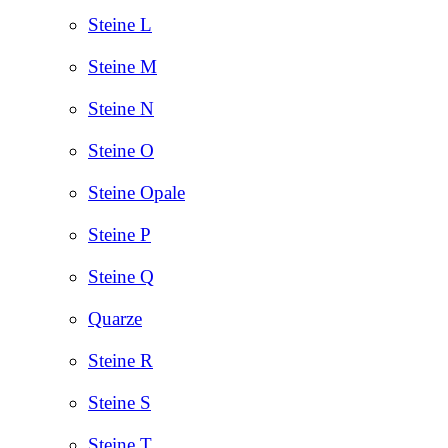
Steine L
Steine M
Steine N
Steine O
Steine Opale
Steine P
Steine Q
Quarze
Steine R
Steine S
Steine T