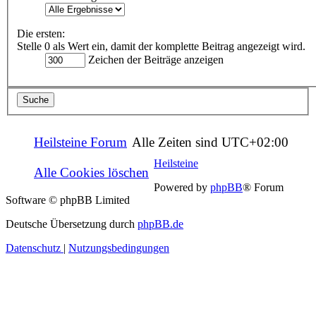
Die ersten:
Stelle 0 als Wert ein, damit der komplette Beitrag angezeigt wird.
Zeichen der Beiträge anzeigen
Heilsteine Forum
Alle Zeiten sind
UTC+02:00
Heilsteine
Alle Cookies löschen
Powered by
phpBB
® Forum
Software © phpBB Limited
Deutsche Übersetzung durch
phpBB.de
Datenschutz
|
Nutzungsbedingungen