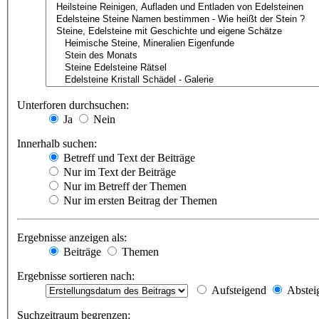
Unterforen durchsuchen:
Ja
Nein
Innerhalb suchen:
Betreff und Text der Beiträge
Nur im Text der Beiträge
Nur im Betreff der Themen
Nur im ersten Beitrag der Themen
Ergebnisse anzeigen als:
Beiträge
Themen
Ergebnisse sortieren nach:
Aufsteigend
Abstei
Suchzeitraum begrenzen: