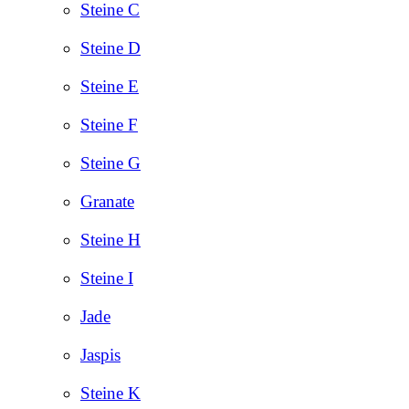
Steine C
Steine D
Steine E
Steine F
Steine G
Granate
Steine H
Steine I
Jade
Jaspis
Steine K