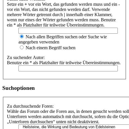
Setze ein
+
vor ein Wort, das gefunden werden muss und ein
-
vor ein Wort, das nicht gefunden werden darf. Verwende
mehrere Wörter getrennt durch
|
innerhalb einer Klammer,
wenn nur eines der Wörter gefunden werden muss. Benutze
ein * als Platzhalter für teilweise Übereinstimmungen.
Nach allen Begriffen suchen oder Suche wie
angegeben verwenden
Nach einem Begriff suchen
Zu suchender Autor:
Benutze ein * als Platzhalter für teilweise Übereinstimmungen.
Suchoptionen
Zu durchsuchende Foren:
Wähle das Forum oder die Foren aus, in denen gesucht werden soll
Unterforen werden automatisch mit durchsucht, sofern du die Opti
„Unterforen durchsuchen“ unten nicht deaktivierst.