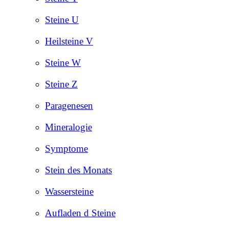
Steine U
Heilsteine V
Steine W
Steine Z
Paragenesen
Mineralogie
Symptome
Stein des Monats
Wassersteine
Aufladen d Steine