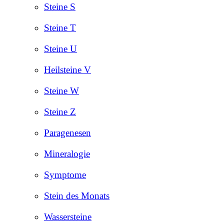
Steine S
Steine T
Steine U
Heilsteine V
Steine W
Steine Z
Paragenesen
Mineralogie
Symptome
Stein des Monats
Wassersteine