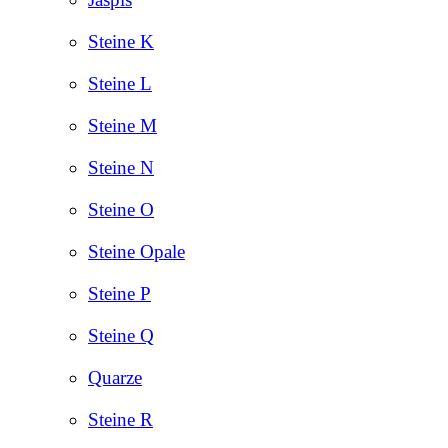
Steine K
Steine L
Steine M
Steine N
Steine O
Steine Opale
Steine P
Steine Q
Quarze
Steine R