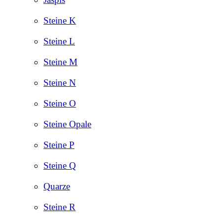
Steine K
Steine L
Steine M
Steine N
Steine O
Steine Opale
Steine P
Steine Q
Quarze
Steine R