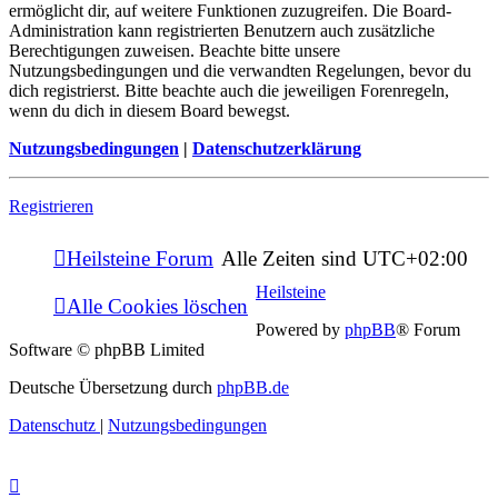
ermöglicht dir, auf weitere Funktionen zuzugreifen. Die Board-
Administration kann registrierten Benutzern auch zusätzliche
Berechtigungen zuweisen. Beachte bitte unsere
Nutzungsbedingungen und die verwandten Regelungen, bevor du
dich registrierst. Bitte beachte auch die jeweiligen Forenregeln,
wenn du dich in diesem Board bewegst.
Nutzungsbedingungen
|
Datenschutzerklärung
Registrieren
Heilsteine Forum
Alle Zeiten sind
UTC+02:00
Heilsteine
Alle Cookies löschen
Powered by
phpBB
® Forum
Software © phpBB Limited
Deutsche Übersetzung durch
phpBB.de
Datenschutz
|
Nutzungsbedingungen