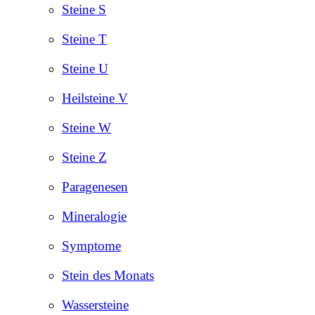
Steine S
Steine T
Steine U
Heilsteine V
Steine W
Steine Z
Paragenesen
Mineralogie
Symptome
Stein des Monats
Wassersteine