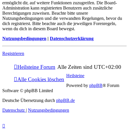
ermöglicht dir, auf weitere Funktionen zuzugreifen. Die Board-
Administration kann registrierten Benutzern auch zusätzliche
Berechtigungen zuweisen. Beachte bitte unsere
Nutzungsbedingungen und die verwandten Regelungen, bevor du
dich registrierst. Bitte beachte auch die jeweiligen Forenregeln,
wenn du dich in diesem Board bewegst.
Nutzungsbedingungen
|
Datenschutzerklärung
Registrieren
Heilsteine Forum
Alle Zeiten sind
UTC+02:00
Heilsteine
Alle Cookies löschen
Powered by
phpBB
® Forum
Software © phpBB Limited
Deutsche Übersetzung durch
phpBB.de
Datenschutz
|
Nutzungsbedingungen