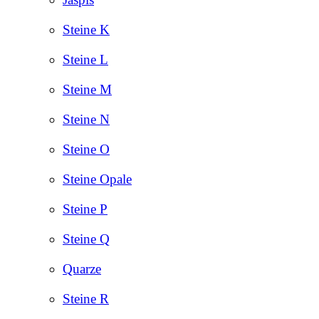
Steine K
Steine L
Steine M
Steine N
Steine O
Steine Opale
Steine P
Steine Q
Quarze
Steine R