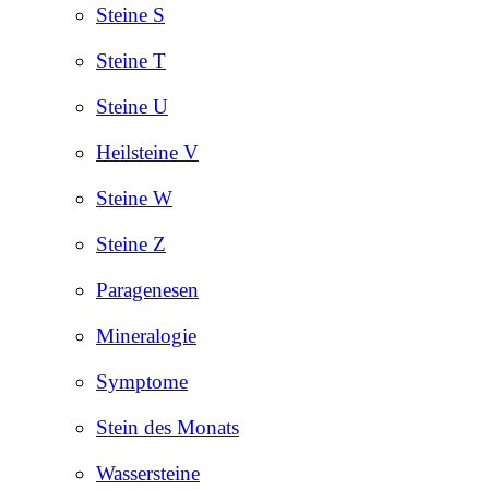
Steine S
Steine T
Steine U
Heilsteine V
Steine W
Steine Z
Paragenesen
Mineralogie
Symptome
Stein des Monats
Wassersteine