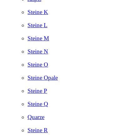
Steine K
Steine L
Steine M
Steine N
Steine O
Steine Opale
Steine P
Steine Q
Quarze
Steine R