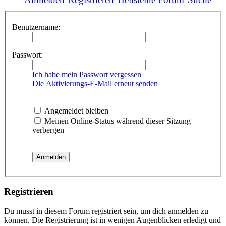
Benutzername:
Passwort:
Ich habe mein Passwort vergessen
Die Aktivierungs-E-Mail erneut senden
Angemeldet bleiben
Meinen Online-Status während dieser Sitzung
verbergen
Registrieren
Du musst in diesem Forum registriert sein, um dich anmelden zu
können. Die Registrierung ist in wenigen Augenblicken erledigt und