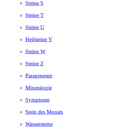
Steine S
Steine T
Steine U
Heilsteine V
Steine W
Steine Z
Paragenesen
Mineralogie
Symptome
Stein des Monats
Wassersteine