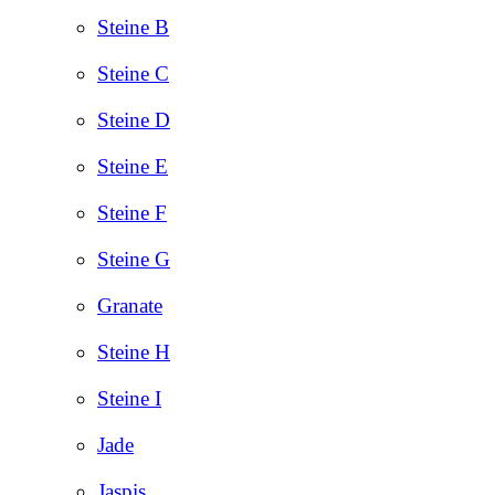
Steine B
Steine C
Steine D
Steine E
Steine F
Steine G
Granate
Steine H
Steine I
Jade
Jaspis