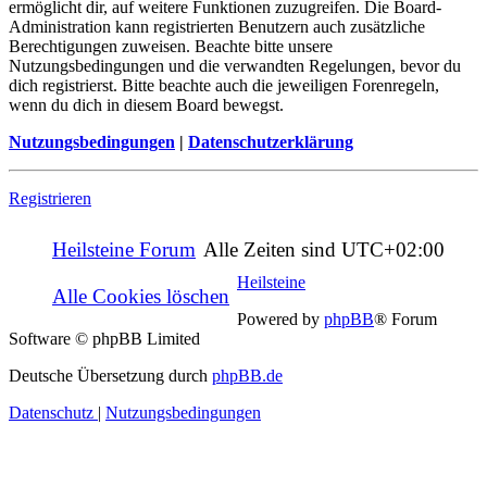
ermöglicht dir, auf weitere Funktionen zuzugreifen. Die Board-
Administration kann registrierten Benutzern auch zusätzliche
Berechtigungen zuweisen. Beachte bitte unsere
Nutzungsbedingungen und die verwandten Regelungen, bevor du
dich registrierst. Bitte beachte auch die jeweiligen Forenregeln,
wenn du dich in diesem Board bewegst.
Nutzungsbedingungen
|
Datenschutzerklärung
Registrieren
Heilsteine Forum
Alle Zeiten sind
UTC+02:00
Heilsteine
Alle Cookies löschen
Powered by
phpBB
® Forum
Software © phpBB Limited
Deutsche Übersetzung durch
phpBB.de
Datenschutz
|
Nutzungsbedingungen