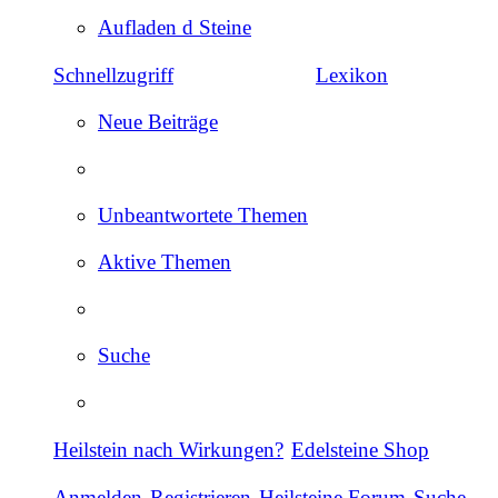
Aufladen d Steine
Schnellzugriff
Lexikon
Neue Beiträge
Unbeantwortete Themen
Aktive Themen
Suche
Heilstein nach Wirkungen?
Edelsteine Shop
Anmelden
Registrieren
Heilsteine Forum
Suche