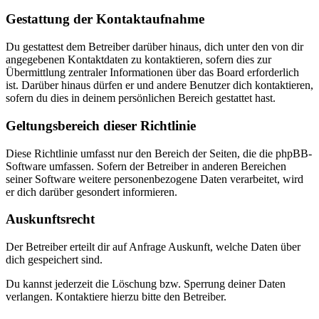
Gestattung der Kontaktaufnahme
Du gestattest dem Betreiber darüber hinaus, dich unter den von dir
angegebenen Kontaktdaten zu kontaktieren, sofern dies zur
Übermittlung zentraler Informationen über das Board erforderlich
ist. Darüber hinaus dürfen er und andere Benutzer dich kontaktieren,
sofern du dies in deinem persönlichen Bereich gestattet hast.
Geltungsbereich dieser Richtlinie
Diese Richtlinie umfasst nur den Bereich der Seiten, die die phpBB-
Software umfassen. Sofern der Betreiber in anderen Bereichen
seiner Software weitere personenbezogene Daten verarbeitet, wird
er dich darüber gesondert informieren.
Auskunftsrecht
Der Betreiber erteilt dir auf Anfrage Auskunft, welche Daten über
dich gespeichert sind.
Du kannst jederzeit die Löschung bzw. Sperrung deiner Daten
verlangen. Kontaktiere hierzu bitte den Betreiber.