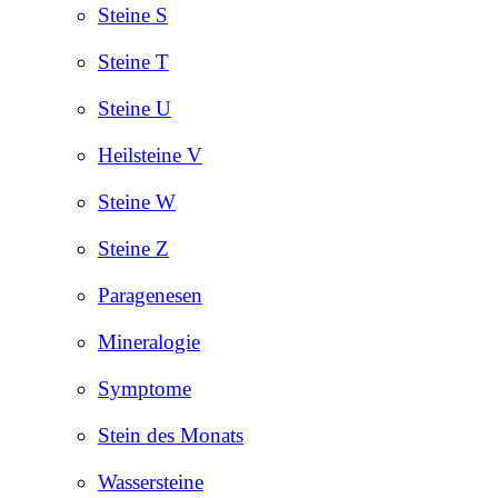
Steine S
Steine T
Steine U
Heilsteine V
Steine W
Steine Z
Paragenesen
Mineralogie
Symptome
Stein des Monats
Wassersteine