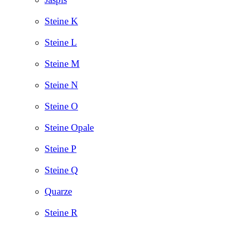
Steine K
Steine L
Steine M
Steine N
Steine O
Steine Opale
Steine P
Steine Q
Quarze
Steine R