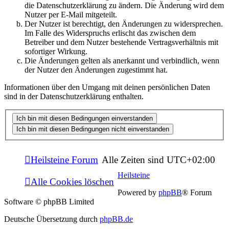
die Datenschutzerklärung zu ändern. Die Änderung wird dem
Nutzer per E-Mail mitgeteilt.
Der Nutzer ist berechtigt, den Änderungen zu widersprechen.
Im Falle des Widerspruchs erlischt das zwischen dem
Betreiber und dem Nutzer bestehende Vertragsverhältnis mit
sofortiger Wirkung.
Die Änderungen gelten als anerkannt und verbindlich, wenn
der Nutzer den Änderungen zugestimmt hat.
Informationen über den Umgang mit deinen persönlichen Daten
sind in der Datenschutzerklärung enthalten.
Heilsteine Forum
Alle Zeiten sind
UTC+02:00
Heilsteine
Alle Cookies löschen
Powered by
phpBB
® Forum
Software © phpBB Limited
Deutsche Übersetzung durch
phpBB.de