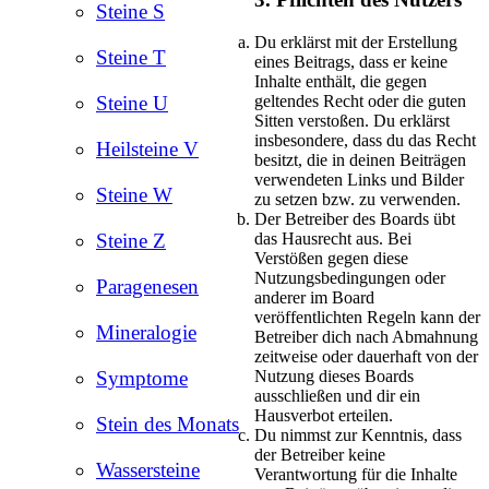
Steine S
Du erklärst mit der Erstellung
Steine T
eines Beitrags, dass er keine
Inhalte enthält, die gegen
geltendes Recht oder die guten
Steine U
Sitten verstoßen. Du erklärst
insbesondere, dass du das Recht
Heilsteine V
besitzt, die in deinen Beiträgen
verwendeten Links und Bilder
Steine W
zu setzen bzw. zu verwenden.
Der Betreiber des Boards übt
das Hausrecht aus. Bei
Steine Z
Verstößen gegen diese
Nutzungsbedingungen oder
Paragenesen
anderer im Board
veröffentlichten Regeln kann der
Mineralogie
Betreiber dich nach Abmahnung
zeitweise oder dauerhaft von der
Nutzung dieses Boards
Symptome
ausschließen und dir ein
Hausverbot erteilen.
Stein des Monats
Du nimmst zur Kenntnis, dass
der Betreiber keine
Wassersteine
Verantwortung für die Inhalte