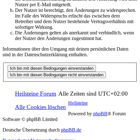
Nutzer per E-Mail mitgeteilt.
Der Nutzer ist berechtigt, den Änderungen zu widersprechen.
Im Falle des Widerspruchs erlischt das zwischen dem
Betreiber und dem Nutzer bestehende Vertragsverhältnis mit
sofortiger Wirkung.
Die Änderungen gelten als anerkannt und verbindlich, wenn
der Nutzer den Änderungen zugestimmt hat.
Informationen über den Umgang mit deinen persönlichen Daten
sind in der Datenschutzerklärung enthalten.
Heilsteine Forum
Alle Zeiten sind
UTC+02:00
Heilsteine
Alle Cookies löschen
Powered by
phpBB
® Forum
Software © phpBB Limited
Deutsche Übersetzung durch
phpBB.de