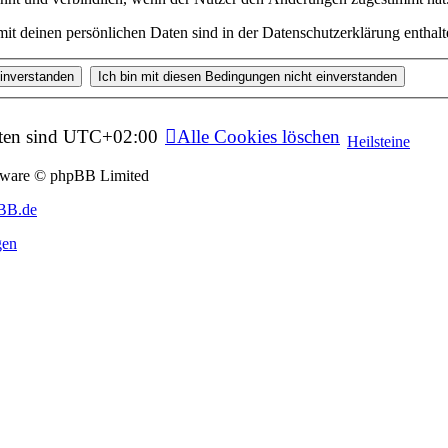
t deinen persönlichen Daten sind in der Datenschutzerklärung enthalt
ten sind
UTC+02:00
Alle Cookies löschen
Heilsteine
tware © phpBB Limited
BB.de
gen