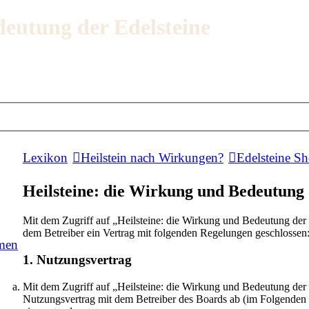
deutung der Edelsteine
Lexikon
Heilstein nach Wirkungen?
Edelsteine S
Heilsteine: die Wirkung und Bedeutung d
Mit dem Zugriff auf „Heilsteine: die Wirkung und Bedeutung der E
dem Betreiber ein Vertrag mit folgenden Regelungen geschlossen
men
1. Nutzungsvertrag
Mit dem Zugriff auf „Heilsteine: die Wirkung und Bedeutung der 
Nutzungsvertrag mit dem Betreiber des Boards ab (im Folgenden 