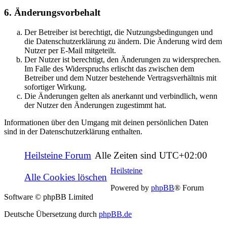
6. Änderungsvorbehalt
Der Betreiber ist berechtigt, die Nutzungsbedingungen und
die Datenschutzerklärung zu ändern. Die Änderung wird dem
Nutzer per E-Mail mitgeteilt.
Der Nutzer ist berechtigt, den Änderungen zu widersprechen.
Im Falle des Widerspruchs erlischt das zwischen dem
Betreiber und dem Nutzer bestehende Vertragsverhältnis mit
sofortiger Wirkung.
Die Änderungen gelten als anerkannt und verbindlich, wenn
der Nutzer den Änderungen zugestimmt hat.
Informationen über den Umgang mit deinen persönlichen Daten
sind in der Datenschutzerklärung enthalten.
Heilsteine Forum
Alle Zeiten sind
UTC+02:00
Heilsteine
Alle Cookies löschen
Powered by
phpBB
® Forum
Software © phpBB Limited
Deutsche Übersetzung durch
phpBB.de