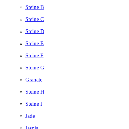
Steine B
Steine C
Steine D
Steine E
Steine F
Steine G
Granate
Steine H
Steine I
Jade
Jaspis