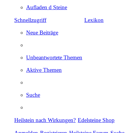
Aufladen d Steine
Schnellzugriff
Lexikon
Neue Beiträge
Unbeantwortete Themen
Aktive Themen
Suche
Heilstein nach Wirkungen?
Edelsteine Shop
Anmelden
Registrieren
Heilsteine Forum
Suche