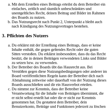
Mit dem Erstellen eines Beitrags erteilst du dem Betreiber ein
einfaches, zeitlich und räumlich unbeschränktes und
unentgeltliches Recht, deinen Beitrag und Bilder im Rahmen
des Boards zu nutzen.
Das Nutzungsrecht nach Punkt 2, Unterpunkt a bleibt auch
nach Kündigung des Nutzungsvertrages bestehen.
3. Pflichten des Nutzers
Du erklärst mit der Erstellung eines Beitrags, dass er keine
Inhalte enthält, die gegen geltendes Recht oder die guten
Sitten verstoßen. Du erklärst insbesondere, dass du das Recht
besitzt, die in deinen Beiträgen verwendeten Links und Bilder
zu setzen bzw. zu verwenden.
Der Betreiber des Boards übt das Hausrecht aus. Bei
Verstößen gegen diese Nutzungsbedingungen oder anderer im
Board veröffentlichten Regeln kann der Betreiber dich nach
Abmahnung zeitweise oder dauerhaft von der Nutzung dieses
Boards ausschließen und dir ein Hausverbot erteilen.
Du nimmst zur Kenntnis, dass der Betreiber keine
Verantwortung für die Inhalte von Beiträgen übernimmt, die
er nicht selbst erstellt hat oder die er nicht zur Kenntnis
genommen hat. Du gestattest dem Betreiber, dein
Benutzerkonto, Beiträge und Funktionen jederzeit zu löschen