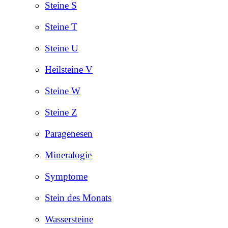
Steine S
Steine T
Steine U
Heilsteine V
Steine W
Steine Z
Paragenesen
Mineralogie
Symptome
Stein des Monats
Wassersteine