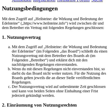
Nutzungsbedingungen
Mit dem Zugriff auf „Heilsteine: die Wirkung und Bedeutung der
Edelsteine“ („https://www.heilsteine.info“) wird zwischen dir und
dem Betreiber ein Vertrag mit folgenden Regelungen geschlossen:
1. Nutzungsvertrag
Mit dem Zugriff auf „Heilsteine: die Wirkung und Bedeutung
der Edelsteine“ (im Folgenden „das Board“) schließt du einen
Nutzungsvertrag mit dem Betreiber des Boards ab (im
Folgenden „Betreiber“) und erklärst dich mit den
nachfolgenden Regelungen einverstanden.
Wenn du mit diesen Regelungen nicht einverstanden bist, so
darfst du das Board nicht weiter nutzen. Für die Nutzung des
Boards gelten jeweils die an dieser Stelle veröffentlichten
Regelungen.
Der Nutzungsvertrag wird auf unbestimmte Zeit geschlossen
und kann von beiden Seiten ohne Einhaltung einer Frist
jederzeit gekündigt werden.
2. Einräumung von Nutzungsrechten