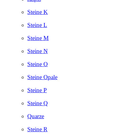
Steine K
Steine L
Steine M
Steine N
Steine O
Steine Opale
Steine P
Steine Q
Quarze
Steine R