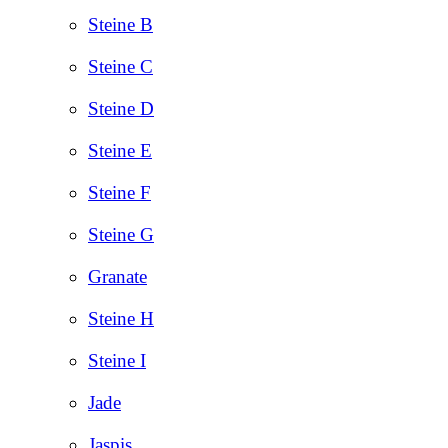
Steine B
Steine C
Steine D
Steine E
Steine F
Steine G
Granate
Steine H
Steine I
Jade
Jaspis