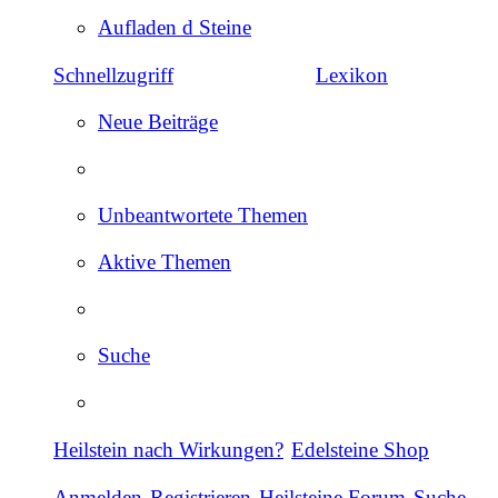
Aufladen d Steine
Schnellzugriff
Lexikon
Neue Beiträge
Unbeantwortete Themen
Aktive Themen
Suche
Heilstein nach Wirkungen?
Edelsteine Shop
Anmelden
Registrieren
Heilsteine Forum
Suche