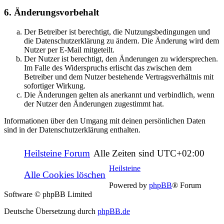
6. Änderungsvorbehalt
Der Betreiber ist berechtigt, die Nutzungsbedingungen und
die Datenschutzerklärung zu ändern. Die Änderung wird dem
Nutzer per E-Mail mitgeteilt.
Der Nutzer ist berechtigt, den Änderungen zu widersprechen.
Im Falle des Widerspruchs erlischt das zwischen dem
Betreiber und dem Nutzer bestehende Vertragsverhältnis mit
sofortiger Wirkung.
Die Änderungen gelten als anerkannt und verbindlich, wenn
der Nutzer den Änderungen zugestimmt hat.
Informationen über den Umgang mit deinen persönlichen Daten
sind in der Datenschutzerklärung enthalten.
Heilsteine Forum
Alle Zeiten sind
UTC+02:00
Heilsteine
Alle Cookies löschen
Powered by
phpBB
® Forum
Software © phpBB Limited
Deutsche Übersetzung durch
phpBB.de