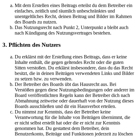
Mit dem Erstellen eines Beitrags erteilst du dem Betreiber ein
einfaches, zeitlich und räumlich unbeschränktes und
unentgeltliches Recht, deinen Beitrag und Bilder im Rahmen
des Boards zu nutzen.
Das Nutzungsrecht nach Punkt 2, Unterpunkt a bleibt auch
nach Kündigung des Nutzungsvertrages bestehen.
3. Pflichten des Nutzers
Du erklärst mit der Erstellung eines Beitrags, dass er keine
Inhalte enthält, die gegen geltendes Recht oder die guten
Sitten verstoßen. Du erklärst insbesondere, dass du das Recht
besitzt, die in deinen Beiträgen verwendeten Links und Bilder
zu setzen bzw. zu verwenden.
Der Betreiber des Boards übt das Hausrecht aus. Bei
Verstößen gegen diese Nutzungsbedingungen oder anderer im
Board veröffentlichten Regeln kann der Betreiber dich nach
Abmahnung zeitweise oder dauerhaft von der Nutzung dieses
Boards ausschließen und dir ein Hausverbot erteilen.
Du nimmst zur Kenntnis, dass der Betreiber keine
Verantwortung für die Inhalte von Beiträgen übernimmt, die
er nicht selbst erstellt hat oder die er nicht zur Kenntnis
genommen hat. Du gestattest dem Betreiber, dein
Benutzerkonto, Beiträge und Funktionen jederzeit zu löschen