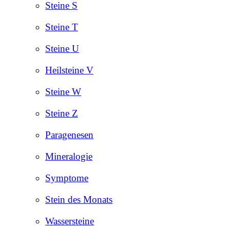
Steine S
Steine T
Steine U
Heilsteine V
Steine W
Steine Z
Paragenesen
Mineralogie
Symptome
Stein des Monats
Wassersteine