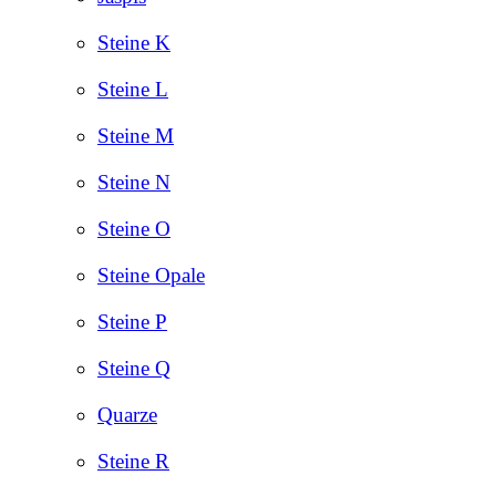
Steine K
Steine L
Steine M
Steine N
Steine O
Steine Opale
Steine P
Steine Q
Quarze
Steine R