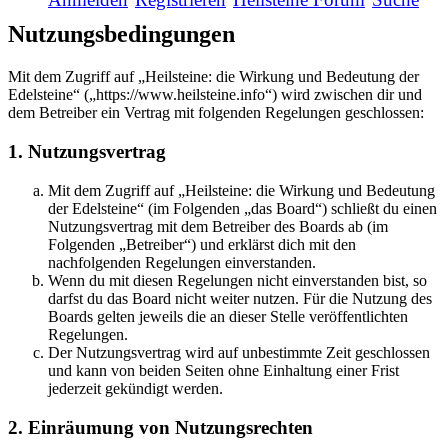
Nutzungsbedingungen
Mit dem Zugriff auf „Heilsteine: die Wirkung und Bedeutung der
Edelsteine“ („https://www.heilsteine.info“) wird zwischen dir und
dem Betreiber ein Vertrag mit folgenden Regelungen geschlossen:
1. Nutzungsvertrag
Mit dem Zugriff auf „Heilsteine: die Wirkung und Bedeutung
der Edelsteine“ (im Folgenden „das Board“) schließt du einen
Nutzungsvertrag mit dem Betreiber des Boards ab (im
Folgenden „Betreiber“) und erklärst dich mit den
nachfolgenden Regelungen einverstanden.
Wenn du mit diesen Regelungen nicht einverstanden bist, so
darfst du das Board nicht weiter nutzen. Für die Nutzung des
Boards gelten jeweils die an dieser Stelle veröffentlichten
Regelungen.
Der Nutzungsvertrag wird auf unbestimmte Zeit geschlossen
und kann von beiden Seiten ohne Einhaltung einer Frist
jederzeit gekündigt werden.
2. Einräumung von Nutzungsrechten