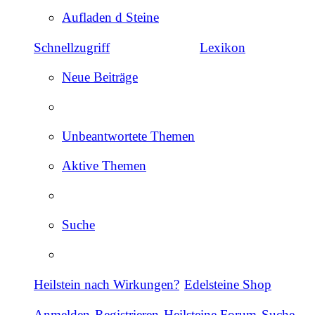
Aufladen d Steine
Schnellzugriff
Lexikon
Neue Beiträge
Unbeantwortete Themen
Aktive Themen
Suche
Heilstein nach Wirkungen?
Edelsteine Shop
Anmelden
Registrieren
Heilsteine Forum
Suche