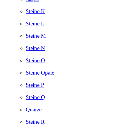
Steine K
Steine L
Steine M
Steine N
Steine O
Steine Opale
Steine P
Steine Q
Quarze
Steine R