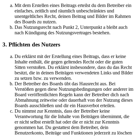
Mit dem Erstellen eines Beitrags erteilst du dem Betreiber ein
einfaches, zeitlich und räumlich unbeschränktes und
unentgeltliches Recht, deinen Beitrag und Bilder im Rahmen
des Boards zu nutzen.
Das Nutzungsrecht nach Punkt 2, Unterpunkt a bleibt auch
nach Kündigung des Nutzungsvertrages bestehen.
3. Pflichten des Nutzers
Du erklärst mit der Erstellung eines Beitrags, dass er keine
Inhalte enthält, die gegen geltendes Recht oder die guten
Sitten verstoßen. Du erklärst insbesondere, dass du das Recht
besitzt, die in deinen Beiträgen verwendeten Links und Bilder
zu setzen bzw. zu verwenden.
Der Betreiber des Boards übt das Hausrecht aus. Bei
Verstößen gegen diese Nutzungsbedingungen oder anderer im
Board veröffentlichten Regeln kann der Betreiber dich nach
Abmahnung zeitweise oder dauerhaft von der Nutzung dieses
Boards ausschließen und dir ein Hausverbot erteilen.
Du nimmst zur Kenntnis, dass der Betreiber keine
Verantwortung für die Inhalte von Beiträgen übernimmt, die
er nicht selbst erstellt hat oder die er nicht zur Kenntnis
genommen hat. Du gestattest dem Betreiber, dein
Benutzerkonto, Beiträge und Funktionen jederzeit zu löschen