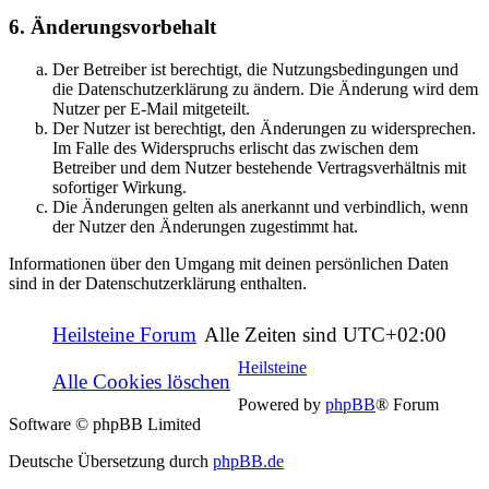
6. Änderungsvorbehalt
Der Betreiber ist berechtigt, die Nutzungsbedingungen und
die Datenschutzerklärung zu ändern. Die Änderung wird dem
Nutzer per E-Mail mitgeteilt.
Der Nutzer ist berechtigt, den Änderungen zu widersprechen.
Im Falle des Widerspruchs erlischt das zwischen dem
Betreiber und dem Nutzer bestehende Vertragsverhältnis mit
sofortiger Wirkung.
Die Änderungen gelten als anerkannt und verbindlich, wenn
der Nutzer den Änderungen zugestimmt hat.
Informationen über den Umgang mit deinen persönlichen Daten
sind in der Datenschutzerklärung enthalten.
Heilsteine Forum
Alle Zeiten sind
UTC+02:00
Heilsteine
Alle Cookies löschen
Powered by
phpBB
® Forum
Software © phpBB Limited
Deutsche Übersetzung durch
phpBB.de