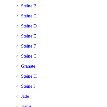
Steine B
Steine C
Steine D
Steine E
Steine F
Steine G
Granate
Steine H
Steine I
Jade
Jaspis