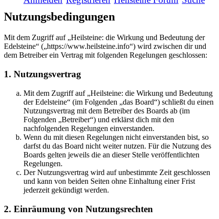
Nutzungsbedingungen
Mit dem Zugriff auf „Heilsteine: die Wirkung und Bedeutung der
Edelsteine“ („https://www.heilsteine.info“) wird zwischen dir und
dem Betreiber ein Vertrag mit folgenden Regelungen geschlossen:
1. Nutzungsvertrag
Mit dem Zugriff auf „Heilsteine: die Wirkung und Bedeutung
der Edelsteine“ (im Folgenden „das Board“) schließt du einen
Nutzungsvertrag mit dem Betreiber des Boards ab (im
Folgenden „Betreiber“) und erklärst dich mit den
nachfolgenden Regelungen einverstanden.
Wenn du mit diesen Regelungen nicht einverstanden bist, so
darfst du das Board nicht weiter nutzen. Für die Nutzung des
Boards gelten jeweils die an dieser Stelle veröffentlichten
Regelungen.
Der Nutzungsvertrag wird auf unbestimmte Zeit geschlossen
und kann von beiden Seiten ohne Einhaltung einer Frist
jederzeit gekündigt werden.
2. Einräumung von Nutzungsrechten