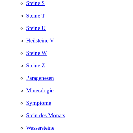
Steine S
Steine T
Steine U
Heilsteine V
Steine W
Steine Z
Paragenesen
Mineralogie
Symptome
Stein des Monats
Wassersteine