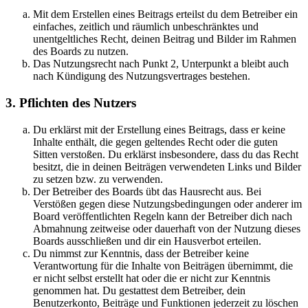
Mit dem Erstellen eines Beitrags erteilst du dem Betreiber ein
einfaches, zeitlich und räumlich unbeschränktes und
unentgeltliches Recht, deinen Beitrag und Bilder im Rahmen
des Boards zu nutzen.
Das Nutzungsrecht nach Punkt 2, Unterpunkt a bleibt auch
nach Kündigung des Nutzungsvertrages bestehen.
3. Pflichten des Nutzers
Du erklärst mit der Erstellung eines Beitrags, dass er keine
Inhalte enthält, die gegen geltendes Recht oder die guten
Sitten verstoßen. Du erklärst insbesondere, dass du das Recht
besitzt, die in deinen Beiträgen verwendeten Links und Bilder
zu setzen bzw. zu verwenden.
Der Betreiber des Boards übt das Hausrecht aus. Bei
Verstößen gegen diese Nutzungsbedingungen oder anderer im
Board veröffentlichten Regeln kann der Betreiber dich nach
Abmahnung zeitweise oder dauerhaft von der Nutzung dieses
Boards ausschließen und dir ein Hausverbot erteilen.
Du nimmst zur Kenntnis, dass der Betreiber keine
Verantwortung für die Inhalte von Beiträgen übernimmt, die
er nicht selbst erstellt hat oder die er nicht zur Kenntnis
genommen hat. Du gestattest dem Betreiber, dein
Benutzerkonto, Beiträge und Funktionen jederzeit zu löschen