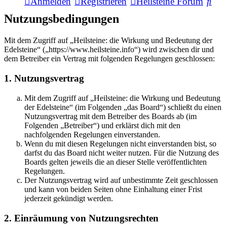
Suc
Anmelden
Registrieren
Heilsteine Forum
Nutzungsbedingungen
Mit dem Zugriff auf „Heilsteine: die Wirkung und Bedeutung der
Edelsteine“ („https://www.heilsteine.info“) wird zwischen dir und
dem Betreiber ein Vertrag mit folgenden Regelungen geschlossen:
1. Nutzungsvertrag
Mit dem Zugriff auf „Heilsteine: die Wirkung und Bedeutung
der Edelsteine“ (im Folgenden „das Board“) schließt du einen
Nutzungsvertrag mit dem Betreiber des Boards ab (im
Folgenden „Betreiber“) und erklärst dich mit den
nachfolgenden Regelungen einverstanden.
Wenn du mit diesen Regelungen nicht einverstanden bist, so
darfst du das Board nicht weiter nutzen. Für die Nutzung des
Boards gelten jeweils die an dieser Stelle veröffentlichten
Regelungen.
Der Nutzungsvertrag wird auf unbestimmte Zeit geschlossen
und kann von beiden Seiten ohne Einhaltung einer Frist
jederzeit gekündigt werden.
2. Einräumung von Nutzungsrechten