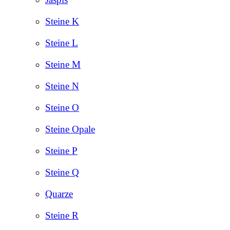
Steine K
Steine L
Steine M
Steine N
Steine O
Steine Opale
Steine P
Steine Q
Quarze
Steine R