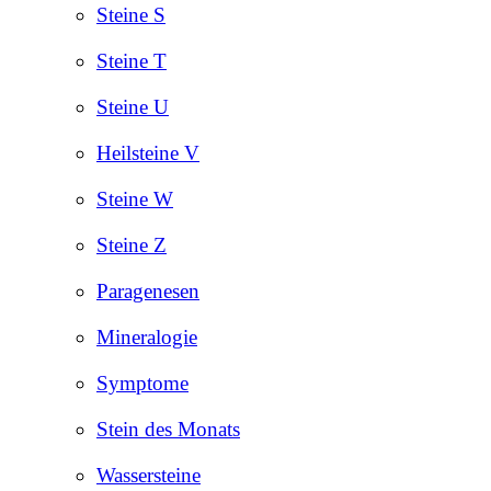
Steine S
Steine T
Steine U
Heilsteine V
Steine W
Steine Z
Paragenesen
Mineralogie
Symptome
Stein des Monats
Wassersteine