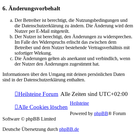
6. Änderungsvorbehalt
Der Betreiber ist berechtigt, die Nutzungsbedingungen und
die Datenschutzerklärung zu ändern. Die Änderung wird dem
Nutzer per E-Mail mitgeteilt.
Der Nutzer ist berechtigt, den Änderungen zu widersprechen.
Im Falle des Widerspruchs erlischt das zwischen dem
Betreiber und dem Nutzer bestehende Vertragsverhältnis mit
sofortiger Wirkung.
Die Änderungen gelten als anerkannt und verbindlich, wenn
der Nutzer den Änderungen zugestimmt hat.
Informationen über den Umgang mit deinen persönlichen Daten
sind in der Datenschutzerklärung enthalten.
Heilsteine Forum
Alle Zeiten sind
UTC+02:00
Heilsteine
Alle Cookies löschen
Powered by
phpBB
® Forum
Software © phpBB Limited
Deutsche Übersetzung durch
phpBB.de