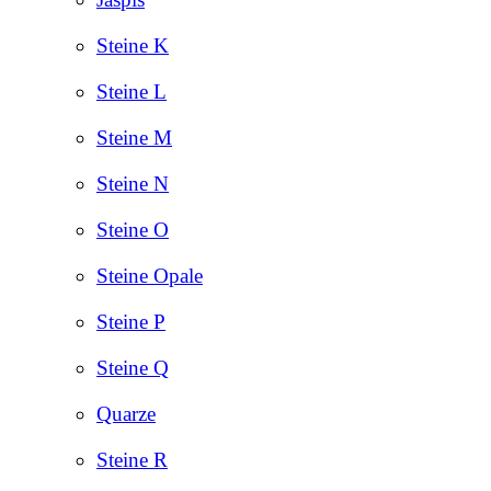
Steine K
Steine L
Steine M
Steine N
Steine O
Steine Opale
Steine P
Steine Q
Quarze
Steine R