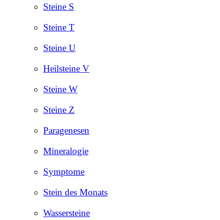
Steine S
Steine T
Steine U
Heilsteine V
Steine W
Steine Z
Paragenesen
Mineralogie
Symptome
Stein des Monats
Wassersteine