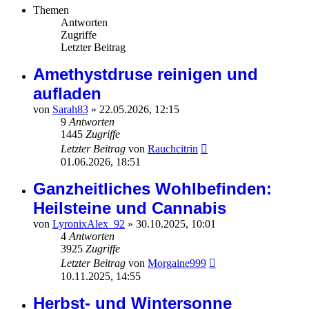
Themen
Antworten
Zugriffe
Letzter Beitrag
Amethystdruse reinigen und
aufladen
von
Sarah83
»
22.05.2026, 12:15
9
Antworten
1445
Zugriffe
Letzter Beitrag
von
Rauchcitrin
01.06.2026, 18:51
Ganzheitliches Wohlbefinden:
Heilsteine und Cannabis
von
LyronixAlex_92
»
30.10.2025, 10:01
4
Antworten
3925
Zugriffe
Letzter Beitrag
von
Morgaine999
10.11.2025, 14:55
Herbst- und Wintersonne