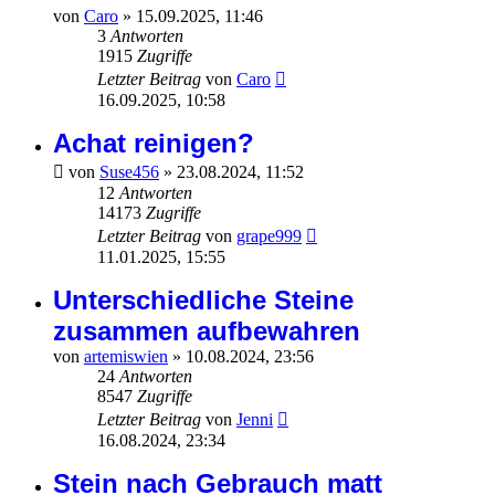
von
Caro
»
15.09.2025, 11:46
3
Antworten
1915
Zugriffe
Letzter Beitrag
von
Caro
16.09.2025, 10:58
Achat reinigen?
von
Suse456
»
23.08.2024, 11:52
12
Antworten
14173
Zugriffe
Letzter Beitrag
von
grape999
11.01.2025, 15:55
Unterschiedliche Steine
zusammen aufbewahren
von
artemiswien
»
10.08.2024, 23:56
24
Antworten
8547
Zugriffe
Letzter Beitrag
von
Jenni
16.08.2024, 23:34
Stein nach Gebrauch matt