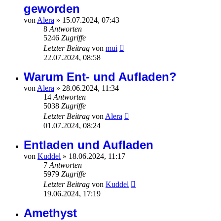
geworden
von
Alera
»
15.07.2024, 07:43
8
Antworten
5246
Zugriffe
Letzter Beitrag
von
mui
22.07.2024, 08:58
Warum Ent- und Aufladen?
von
Alera
»
28.06.2024, 11:34
14
Antworten
5038
Zugriffe
Letzter Beitrag
von
Alera
01.07.2024, 08:24
Entladen und Aufladen
von
Kuddel
»
18.06.2024, 11:17
7
Antworten
5979
Zugriffe
Letzter Beitrag
von
Kuddel
19.06.2024, 17:19
Amethyst