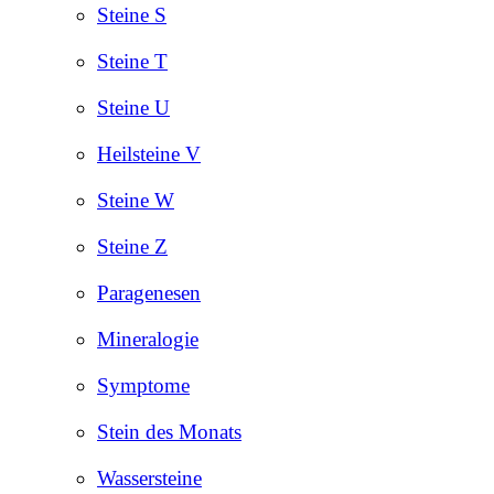
Steine S
Steine T
Steine U
Heilsteine V
Steine W
Steine Z
Paragenesen
Mineralogie
Symptome
Stein des Monats
Wassersteine