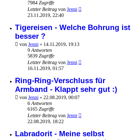
7984
Zugriffe
Letzter Beitrag
von
Jenni
23.11.2019, 22:40
Tigereisen - Welche Bohrung ist
besser ?
von
Jenni
»
14.11.2019, 19:13
9
Antworten
5839
Zugriffe
Letzter Beitrag
von
Jenni
16.11.2019, 01:57
Ring-Ring-Verschluss für
Armband - Klappt sehr gut :)
von
Jenni
»
22.08.2019, 00:07
6
Antworten
6165
Zugriffe
Letzter Beitrag
von
Jenni
22.08.2019, 18:22
Labradorit - Meine selbst