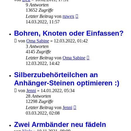
9
Antworten
13652
Zugriffe
Letzter Beitrag
von
ruwex
14.03.2022, 11:57
Bohren, Knoten oder Einfassen?
von
Oma Sabine
»
12.03.2022, 01:42
3
Antworten
4145
Zugriffe
Letzter Beitrag
von
Oma Sabine
12.03.2022, 14:42
Silberzubehörteilchen an
Anhänger-Steinen optimieren :)
von
Jenni
»
14.01.2022, 05:34
28
Antworten
12298
Zugriffe
Letzter Beitrag
von
Jenni
03.03.2022, 02:08
Zwei Armbänder neu fädeln