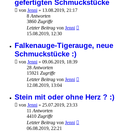
gefertigten Schmuckstücke
von
Jenni
»
13.08.2019, 21:17
8
Antworten
3860
Zugriffe
Letzter Beitrag
von
Jenni
15.08.2019, 12:30
Falkenauge-Tigerauge, neue
Schmuckstücke :)
von
Jenni
»
09.06.2019, 18:39
28
Antworten
15921
Zugriffe
Letzter Beitrag
von
Jenni
12.08.2019, 13:04
Stein mit oder ohne Herz ? :)
von
Jenni
»
25.07.2019, 23:33
11
Antworten
4410
Zugriffe
Letzter Beitrag
von
Jenni
06.08.2019, 22:21