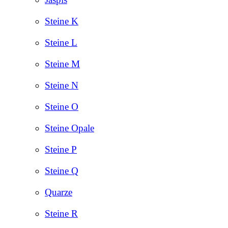
Steine K
Steine L
Steine M
Steine N
Steine O
Steine Opale
Steine P
Steine Q
Quarze
Steine R