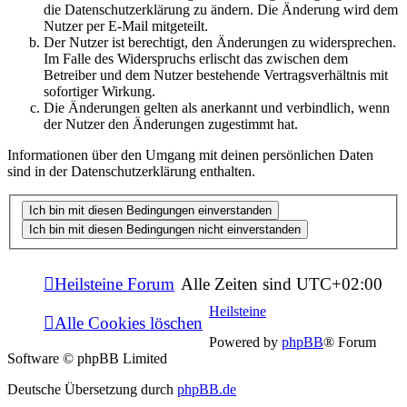
die Datenschutzerklärung zu ändern. Die Änderung wird dem
Nutzer per E-Mail mitgeteilt.
Der Nutzer ist berechtigt, den Änderungen zu widersprechen.
Im Falle des Widerspruchs erlischt das zwischen dem
Betreiber und dem Nutzer bestehende Vertragsverhältnis mit
sofortiger Wirkung.
Die Änderungen gelten als anerkannt und verbindlich, wenn
der Nutzer den Änderungen zugestimmt hat.
Informationen über den Umgang mit deinen persönlichen Daten
sind in der Datenschutzerklärung enthalten.
Heilsteine Forum
Alle Zeiten sind
UTC+02:00
Heilsteine
Alle Cookies löschen
Powered by
phpBB
® Forum
Software © phpBB Limited
Deutsche Übersetzung durch
phpBB.de