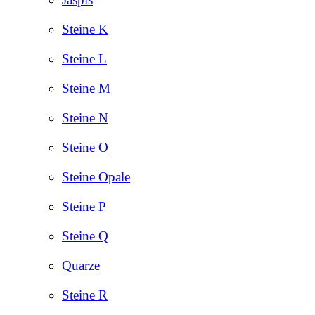
Steine K
Steine L
Steine M
Steine N
Steine O
Steine Opale
Steine P
Steine Q
Quarze
Steine R