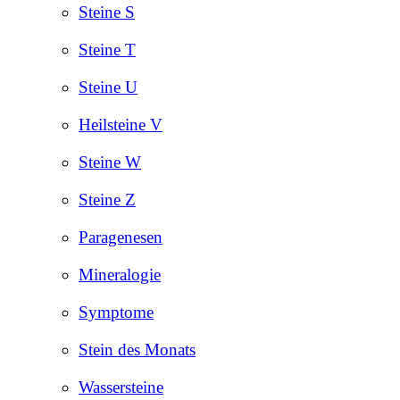
Steine S
Steine T
Steine U
Heilsteine V
Steine W
Steine Z
Paragenesen
Mineralogie
Symptome
Stein des Monats
Wassersteine