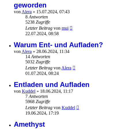
geworden
von
Alera
»
15.07.2024, 07:43
8
Antworten
5238
Zugriffe
Letzter Beitrag
von
mui
22.07.2024, 08:58
Warum Ent- und Aufladen?
von
Alera
»
28.06.2024, 11:34
14
Antworten
5032
Zugriffe
Letzter Beitrag
von
Alera
01.07.2024, 08:24
Entladen und Aufladen
von
Kuddel
»
18.06.2024, 11:17
7
Antworten
5968
Zugriffe
Letzter Beitrag
von
Kuddel
19.06.2024, 17:19
Amethyst