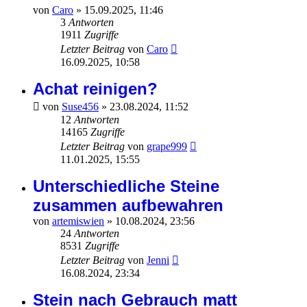
von
Caro
»
15.09.2025, 11:46
3
Antworten
1911
Zugriffe
Letzter Beitrag
von
Caro
16.09.2025, 10:58
Achat reinigen?
von
Suse456
»
23.08.2024, 11:52
12
Antworten
14165
Zugriffe
Letzter Beitrag
von
grape999
11.01.2025, 15:55
Unterschiedliche Steine
zusammen aufbewahren
von
artemiswien
»
10.08.2024, 23:56
24
Antworten
8531
Zugriffe
Letzter Beitrag
von
Jenni
16.08.2024, 23:34
Stein nach Gebrauch matt